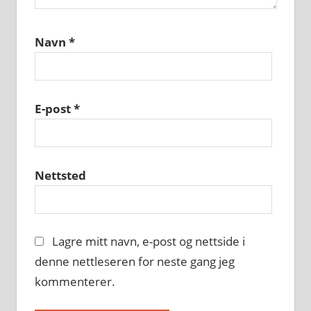
Navn
*
E-post
*
Nettsted
Lagre mitt navn, e-post og nettside i
denne nettleseren for neste gang jeg
kommenterer.