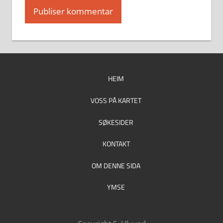
HEIM
VOSS PÅ KARTET
SØKESIDER
KONTAKT
OM DENNE SIDA
YMSE