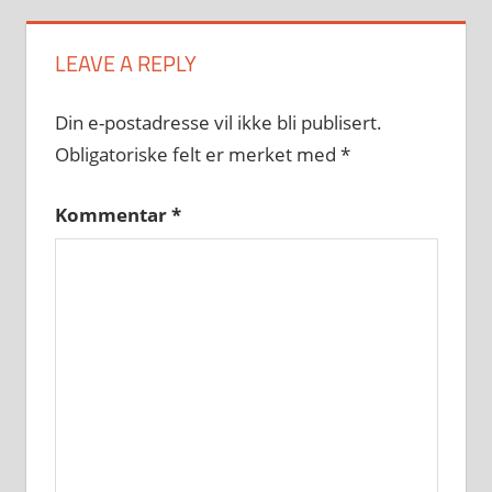
LEAVE A REPLY
Din e-postadresse vil ikke bli publisert.
Obligatoriske felt er merket med
*
Kommentar
*