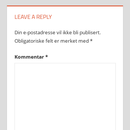
LEAVE A REPLY
Din e-postadresse vil ikke bli publisert.
Obligatoriske felt er merket med
*
Kommentar
*