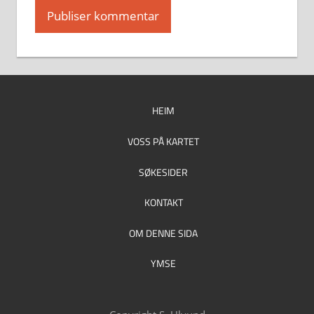
HEIM
VOSS PÅ KARTET
SØKESIDER
KONTAKT
OM DENNE SIDA
YMSE