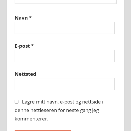
Navn
*
E-post
*
Nettsted
Lagre mitt navn, e-post og nettside i
denne nettleseren for neste gang jeg
kommenterer.