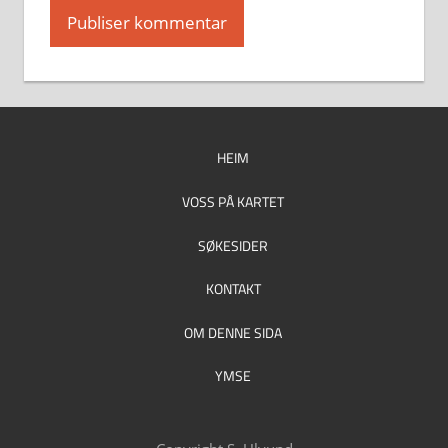
HEIM
VOSS PÅ KARTET
SØKESIDER
KONTAKT
OM DENNE SIDA
YMSE