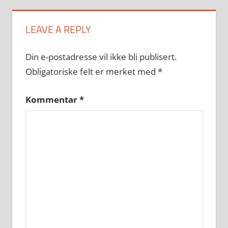
LEAVE A REPLY
Din e-postadresse vil ikke bli publisert.
Obligatoriske felt er merket med
*
Kommentar
*