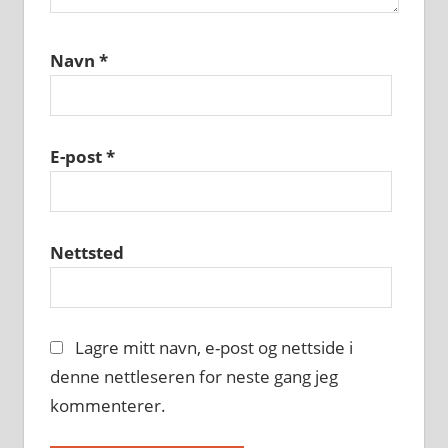
Navn
*
E-post
*
Nettsted
Lagre mitt navn, e-post og nettside i
denne nettleseren for neste gang jeg
kommenterer.