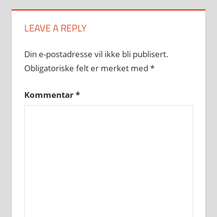
LEAVE A REPLY
Din e-postadresse vil ikke bli publisert.
Obligatoriske felt er merket med
*
Kommentar
*