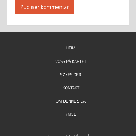
HEIM
VOSS PÅ KARTET
SØKESIDER
KONTAKT
OM DENNE SIDA
YMSE