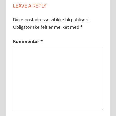
LEAVE A REPLY
Din e-postadresse vil ikke bli publisert.
Obligatoriske felt er merket med
*
Kommentar
*