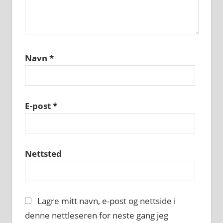
Navn
*
E-post
*
Nettsted
Lagre mitt navn, e-post og nettside i
denne nettleseren for neste gang jeg