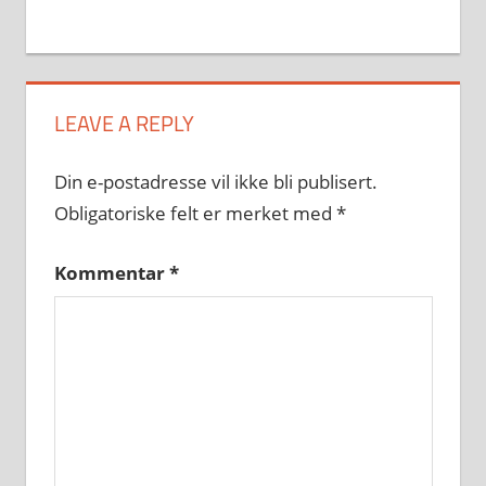
LEAVE A REPLY
Din e-postadresse vil ikke bli publisert.
Obligatoriske felt er merket med
*
Kommentar
*