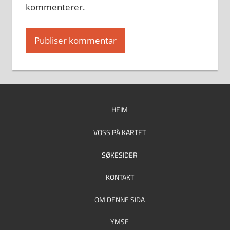
kommenterer.
HEIM
VOSS PÅ KARTET
SØKESIDER
KONTAKT
OM DENNE SIDA
YMSE