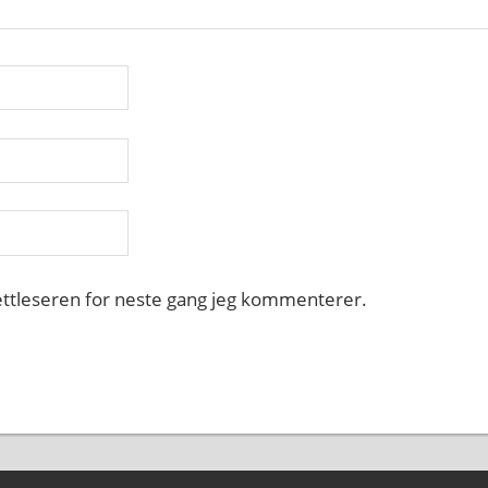
nettleseren for neste gang jeg kommenterer.