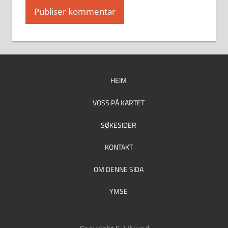
HEIM
VOSS PÅ KARTET
SØKESIDER
KONTAKT
OM DENNE SIDA
YMSE