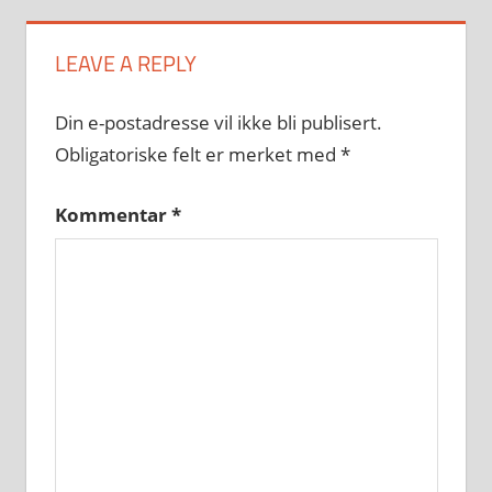
LEAVE A REPLY
Din e-postadresse vil ikke bli publisert.
Obligatoriske felt er merket med
*
Kommentar
*