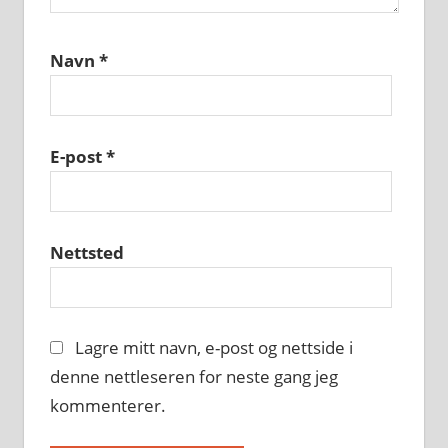
Navn
*
E-post
*
Nettsted
Lagre mitt navn, e-post og nettside i
denne nettleseren for neste gang jeg
kommenterer.