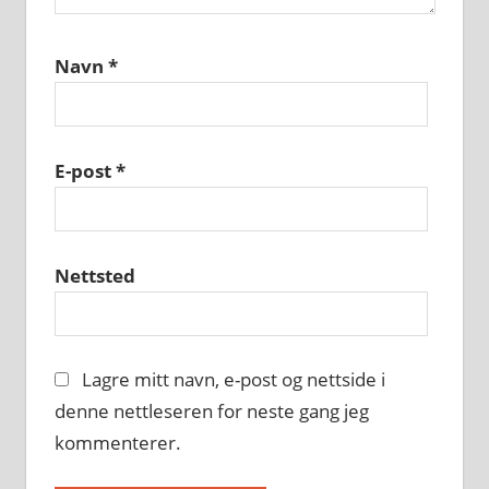
Navn
*
E-post
*
Nettsted
Lagre mitt navn, e-post og nettside i
denne nettleseren for neste gang jeg
kommenterer.