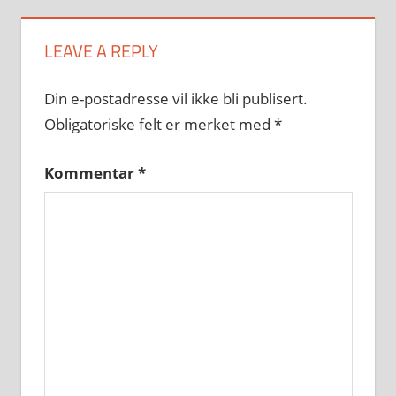
LEAVE A REPLY
Din e-postadresse vil ikke bli publisert.
Obligatoriske felt er merket med
*
Kommentar
*