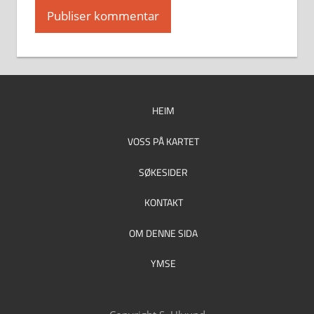
HEIM
VOSS PÅ KARTET
SØKESIDER
KONTAKT
OM DENNE SIDA
YMSE