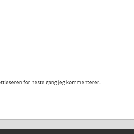
nettleseren for neste gang jeg kommenterer.