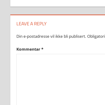
LEAVE A REPLY
Din e-postadresse vil ikke bli publisert.
Obligator
Kommentar
*