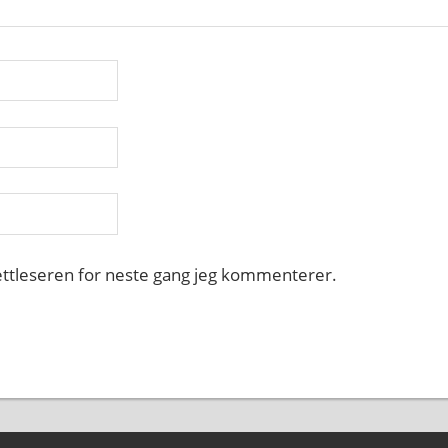
nettleseren for neste gang jeg kommenterer.