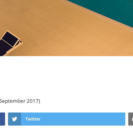
 (September 2017)
Twitter