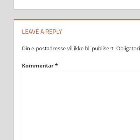
LEAVE A REPLY
Din e-postadresse vil ikke bli publisert.
Obligator
Kommentar
*