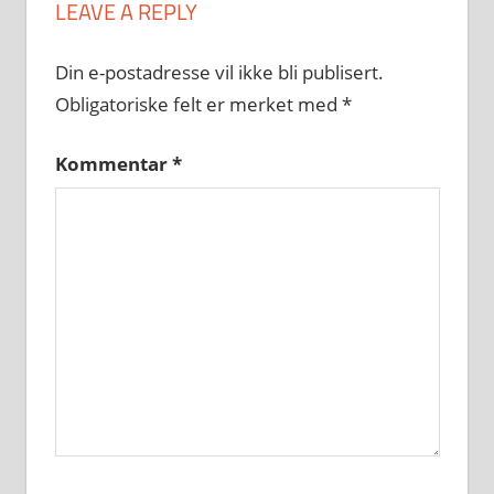
LEAVE A REPLY
Din e-postadresse vil ikke bli publisert.
Obligatoriske felt er merket med
*
Kommentar
*