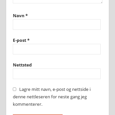
Navn
*
E-post
*
Nettsted
Lagre mitt navn, e-post og nettside i
denne nettleseren for neste gang jeg
kommenterer.