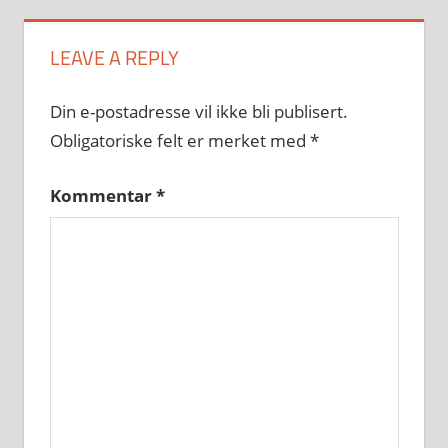
LEAVE A REPLY
Din e-postadresse vil ikke bli publisert.
Obligatoriske felt er merket med
*
Kommentar
*