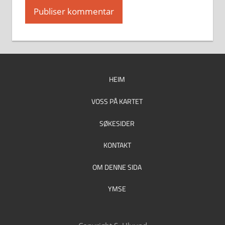
HEIM
VOSS PÅ KARTET
SØKESIDER
KONTAKT
OM DENNE SIDA
YMSE