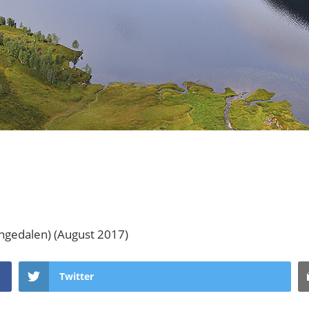
ingedalen) (August 2017)
Twitter