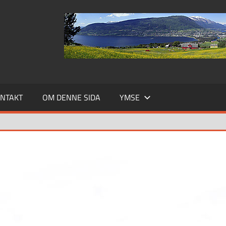
NTAKT
OM DENNE SIDA
YMSE