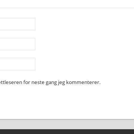
nettleseren for neste gang jeg kommenterer.