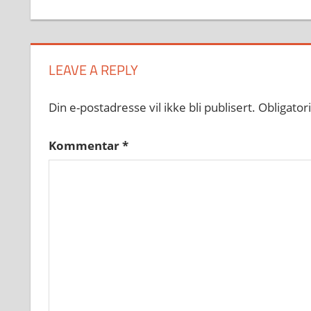
LEAVE A REPLY
Din e-postadresse vil ikke bli publisert.
Obligator
Kommentar
*