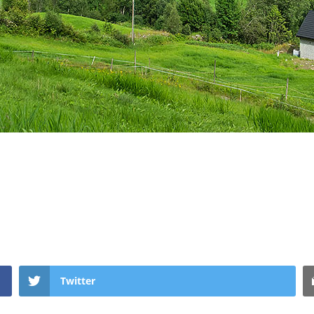
Twitter