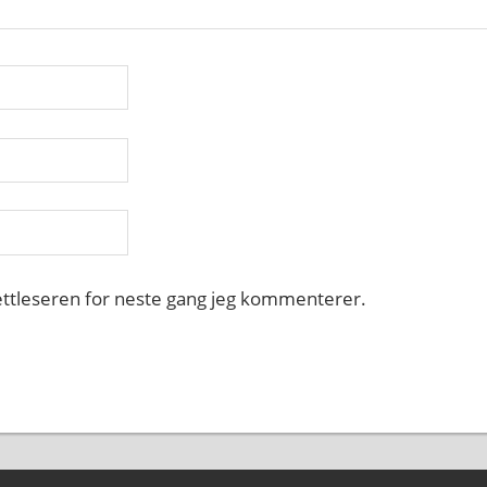
nettleseren for neste gang jeg kommenterer.