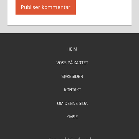
HEIM
VOSS PÅ KARTET
SØKESIDER
KONTAKT
OM DENNE SIDA
YMSE