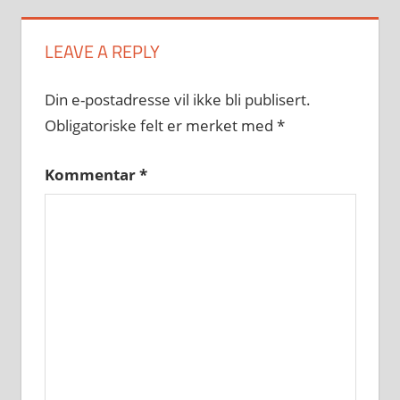
LEAVE A REPLY
Din e-postadresse vil ikke bli publisert.
Obligatoriske felt er merket med
*
Kommentar
*