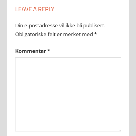
LEAVE A REPLY
Din e-postadresse vil ikke bli publisert.
Obligatoriske felt er merket med
*
Kommentar
*