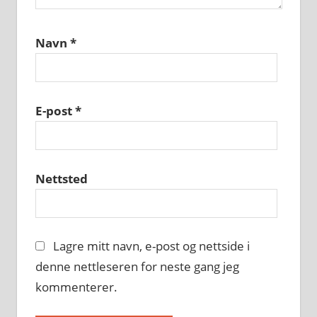
Navn
*
E-post
*
Nettsted
Lagre mitt navn, e-post og nettside i
denne nettleseren for neste gang jeg
kommenterer.