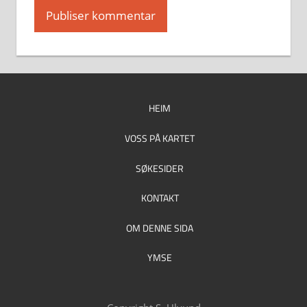
HEIM
VOSS PÅ KARTET
SØKESIDER
KONTAKT
OM DENNE SIDA
YMSE