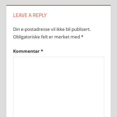
LEAVE A REPLY
Din e-postadresse vil ikke bli publisert.
Obligatoriske felt er merket med
*
Kommentar
*