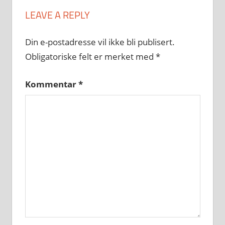
LEAVE A REPLY
Din e-postadresse vil ikke bli publisert.
Obligatoriske felt er merket med
*
Kommentar
*