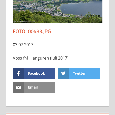
FOTO100433.JPG
03.07.2017
Voss frå Hanguren (Juli 2017)
Facebook
Twitter
Email