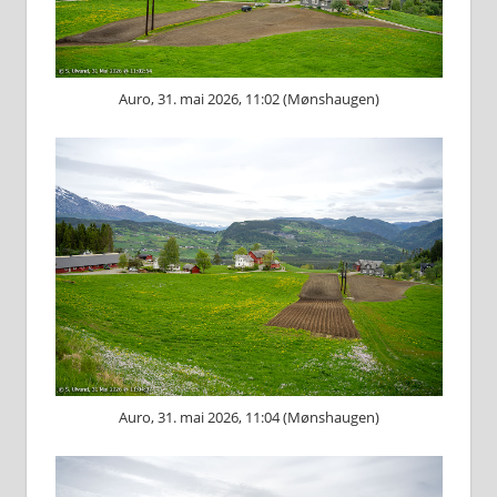
Auro, 31. mai 2026, 11:02 (Mønshaugen)
Auro, 31. mai 2026, 11:04 (Mønshaugen)