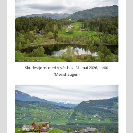
Skutlestjørni med Vivås bak, 31. mai 2026, 11:00
(Mønshaugen)