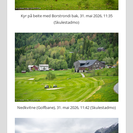
Kyr på beite med Borstrondi bak, 31. mai 2026, 11:35
(Skulestadmo)
Nedkvitne (Golfbane), 31. mai 2026, 11:42 (Skulestadmo)