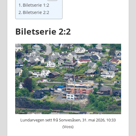
Biletserie 1:2
Biletserie 2:2
Biletserie 2:2
Lundarvegen sett frå Sonvesåsen, 31. mai 2026, 10:33
(Voss)