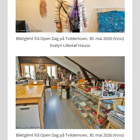
Biletglimt frå Open Dag på Tvildemoen, 30. mai 2026 (Voss)
Evelyn Lillestøl Hauso
Biletglimt frå Open Dag på Tvildemoen, 30. mai 2026 (Voss)