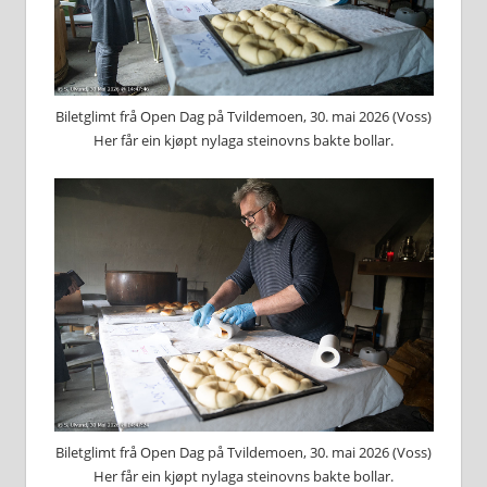
Biletglimt frå Open Dag på Tvildemoen, 30. mai 2026 (Voss)
Her får ein kjøpt nylaga steinovns bakte bollar.
Biletglimt frå Open Dag på Tvildemoen, 30. mai 2026 (Voss)
Her får ein kjøpt nylaga steinovns bakte bollar.