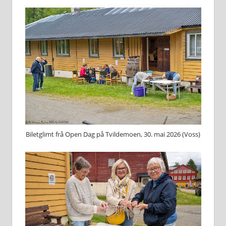
Biletglimt frå Open Dag på Tvildemoen, 30. mai 2026 (Voss)