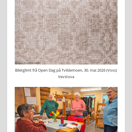
Biletglimt frå Open Dag på Tvildemoen, 30. mai 2026 (Voss)
Vevstova