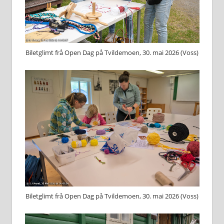
Biletglimt frå Open Dag på Tvildemoen, 30. mai 2026 (Voss)
Biletglimt frå Open Dag på Tvildemoen, 30. mai 2026 (Voss)