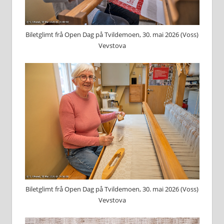
Biletglimt frå Open Dag på Tvildemoen, 30. mai 2026 (Voss)
Vevstova
Biletglimt frå Open Dag på Tvildemoen, 30. mai 2026 (Voss)
Vevstova