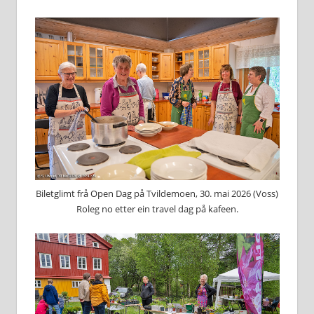
Biletglimt frå Open Dag på Tvildemoen, 30. mai 2026 (Voss)
Roleg no etter ein travel dag på kafeen.