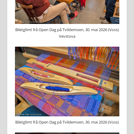
Biletglimt frå Open Dag på Tvildemoen, 30. mai 2026 (Voss)
Vevstova
Biletglimt frå Open Dag på Tvildemoen, 30. mai 2026 (Voss)