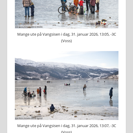
Mange ute på Vangsisen i dag, 31. januar 2026, 13:05, -3C
(Voss)
Mange ute på Vangsisen i dag, 31. januar 2026, 13:07, -3C
(Voss)