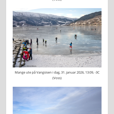
Mange ute på Vangsisen i dag, 31. januar 2026, 13:09, -3C
(Voss)