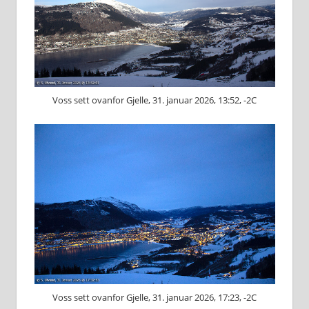
Voss sett ovanfor Gjelle, 31. januar 2026, 13:52, -2C
Voss sett ovanfor Gjelle, 31. januar 2026, 17:23, -2C