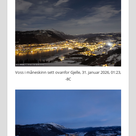
Voss i måneskinn sett ovanfor Gjelle, 31. januar 2026, 01:23,
-8C