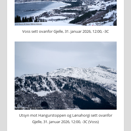
Voss sett ovanfor Gjelle, 31. januar 2026, 12:00, -3C
Utsyn mot Hangurstoppen og Lønahorgi sett ovanfor
Gjelle, 31. januar 2026, 12:00, -3C (Voss)