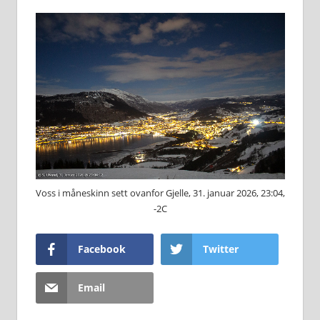
Voss i måneskinn sett ovanfor Gjelle, 31. januar 2026, 23:04,
-2C
Facebook
Twitter
Email