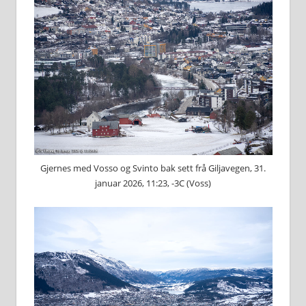
Gjernes med Vosso og Svinto bak sett frå Giljavegen, 31.
januar 2026, 11:23, -3C (Voss)