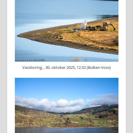
Vassboring, , 30. oktober 2025, 12:32 (Bulken-Voss)