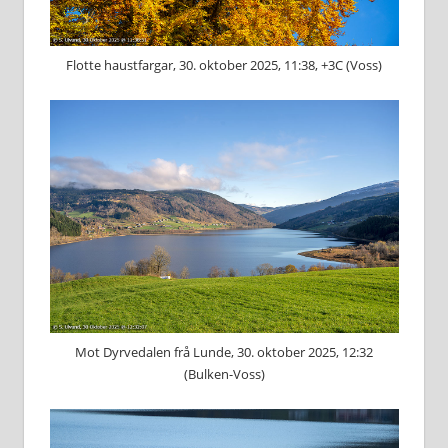
Flotte haustfargar, 30. oktober 2025, 11:38, +3C (Voss)
Mot Dyrvedalen frå Lunde, 30. oktober 2025, 12:32
(Bulken-Voss)