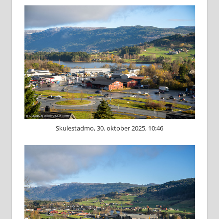
Skulestadmo, 30. oktober 2025, 10:46