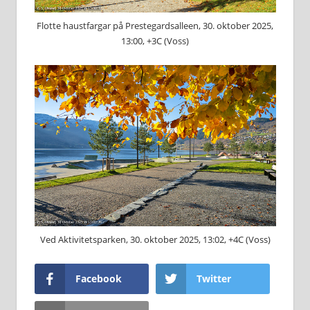
Flotte haustfargar på Prestegardsalleen, 30. oktober 2025,
13:00, +3C (Voss)
Ved Aktivitetsparken, 30. oktober 2025, 13:02, +4C (Voss)
Facebook
Twitter