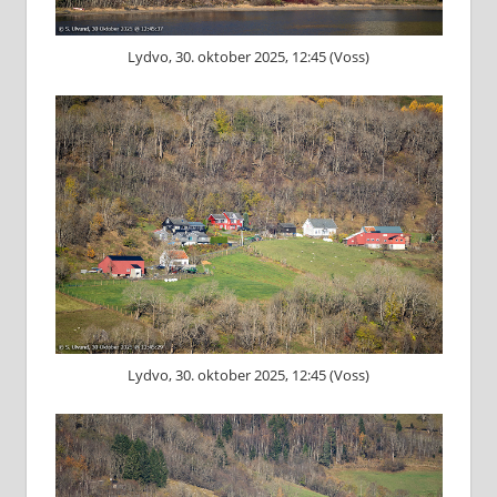
Lydvo, 30. oktober 2025, 12:45 (Voss)
Lydvo, 30. oktober 2025, 12:45 (Voss)