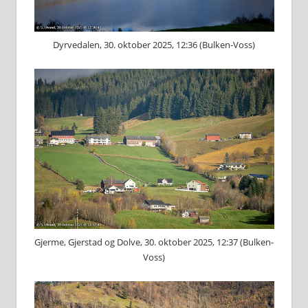
Dyrvedalen, 30. oktober 2025, 12:36 (Bulken-Voss)
Gjerme, Gjerstad og Dolve, 30. oktober 2025, 12:37 (Bulken-
Voss)