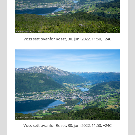
Voss sett ovanfor Roset, 30. juni 2022, 11:50, +24C
Voss sett ovanfor Roset, 30. juni 2022, 11:50, +24C