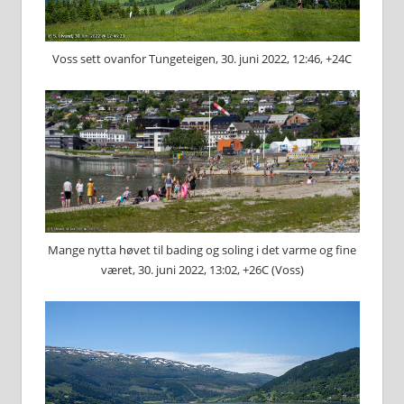
Voss sett ovanfor Tungeteigen, 30. juni 2022, 12:46, +24C
Mange nytta høvet til bading og soling i det varme og fine
været, 30. juni 2022, 13:02, +26C (Voss)