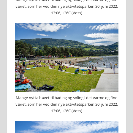
været, som her ved den nye aktivitetsparken 30. juni 2022,
13:06, +26C (Voss)
Mange nytta høvet til bading og soling i det varme og fine
været, som her ved den nye aktivitetsparken 30. juni 2022,
13:06, +26C (Voss)