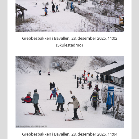
Grebbesbakken i Bavallen, 28. desember 2025, 11:02
(Skulestadmo)
Grebbesbakken i Bavallen, 28. desember 2025, 11:04