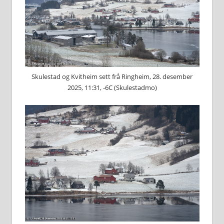
Skulestad og Kvitheim sett frå Ringheim, 28. desember
2025, 11:31, -6C (Skulestadmo)