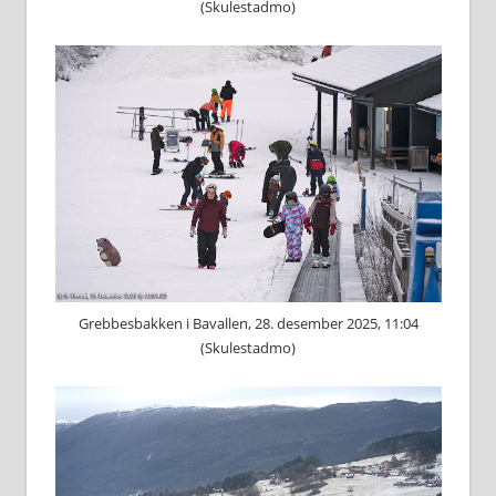
(Skulestadmo)
Grebbesbakken i Bavallen, 28. desember 2025, 11:04
(Skulestadmo)