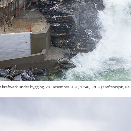
kraftverk under bygging, 28. Desember 2020, 13:40, +2C – (Kraftstasjon, Ra