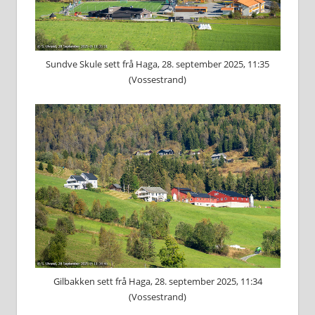
Sundve Skule sett frå Haga, 28. september 2025, 11:35
(Vossestrand)
Gilbakken sett frå Haga, 28. september 2025, 11:34
(Vossestrand)