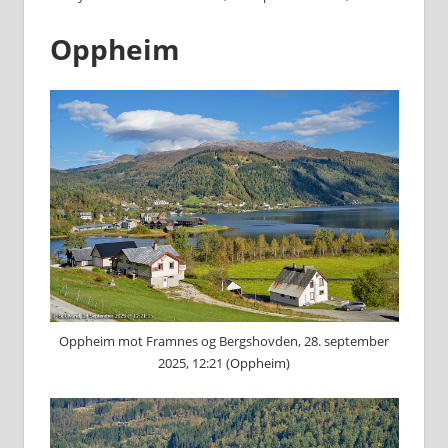
Oppheim
Oppheim mot Framnes og Bergshovden, 28. september
2025, 12:21 (Oppheim)