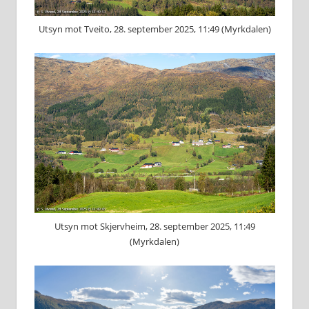
Utsyn mot Tveito, 28. september 2025, 11:49 (Myrkdalen)
Utsyn mot Skjervheim, 28. september 2025, 11:49
(Myrkdalen)