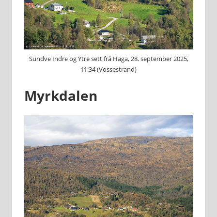
Sundve Indre og Ytre sett frå Haga, 28. september 2025,
11:34 (Vossestrand)
Myrkdalen