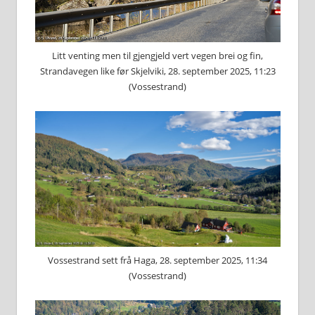
Litt venting men til gjengjeld vert vegen brei og fin,
Strandavegen like før Skjelviki, 28. september 2025, 11:23
(Vossestrand)
Vossestrand sett frå Haga, 28. september 2025, 11:34
(Vossestrand)