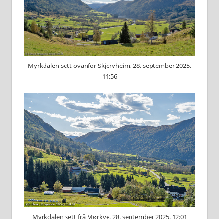
Myrkdalen sett ovanfor Skjervheim, 28. september 2025,
11:56
Myrkdalen sett frå Mørkve, 28. september 2025, 12:01