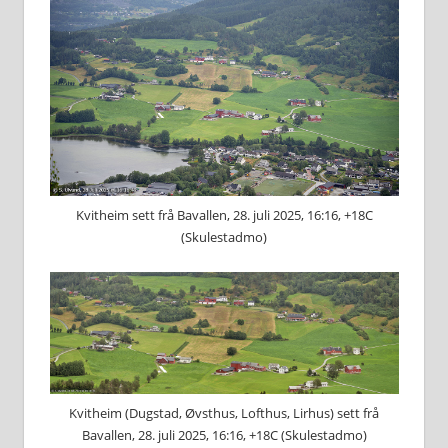
Kvitheim sett frå Bavallen, 28. juli 2025, 16:16, +18C
(Skulestadmo)
Kvitheim (Dugstad, Øvsthus, Lofthus, Lirhus) sett frå
Bavallen, 28. juli 2025, 16:16, +18C (Skulestadmo)