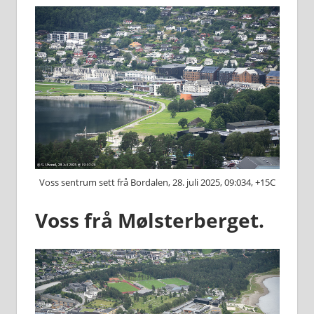
Voss sentrum sett frå Bordalen, 28. juli 2025, 09:034, +15C
Voss frå Mølsterberget.