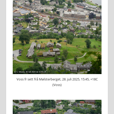
Voss fr sett frå Mølsterberget, 28. juli 2025, 15:45, +18C
(Voss)