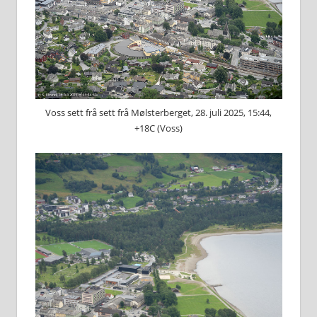
Voss sett frå sett frå Mølsterberget, 28. juli 2025, 15:44,
+18C (Voss)