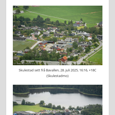
Skulestad sett frå Bavallen, 28. juli 2025, 16:16, +18C
(Skulestadmo)