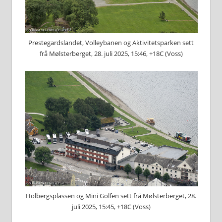
Prestegardslandet, Volleybanen og Aktivitetsparken sett
frå Mølsterberget, 28. juli 2025, 15:46, +18C (Voss)
Holbergsplassen og Mini Golfen sett frå Mølsterberget, 28.
juli 2025, 15:45, +18C (Voss)