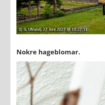
Nokre hageblomar.