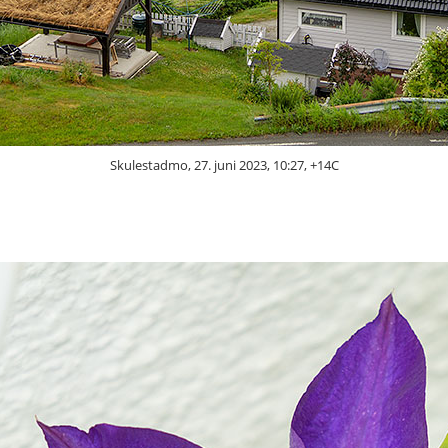
Skulestadmo, 27. juni 2023, 10:27, +14C