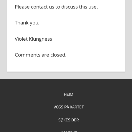
Please contact us to discuss this use.
Thank you,
Violet Klungness
Comments are closed.
HEIM
VOSS PÅ KARTET
SØKESIDER