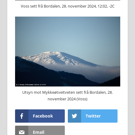
Voss sett frå Bordalen, 28. november 2024, 12:02, -2C
Utsyn mot Mykkeøtveitveten sett frå Bordalen, 28.
november 2024 (Voss)
Facebook
Twitter
Email