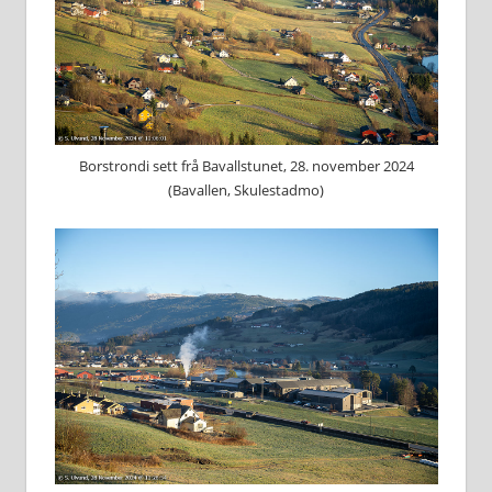
Borstrondi sett frå Bavallstunet, 28. november 2024
(Bavallen, Skulestadmo)