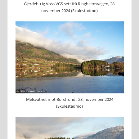
Gjerdebu ig Voss VGS sett frå Ringheimsvegen, 28.
november 2024 (Skulestadmo)
Melsvatnet mot Borstrondi, 28. november 2024
(Skulestadmo)