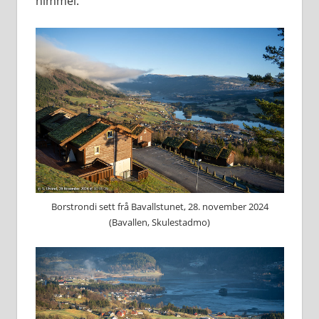
himmel.
Borstrondi sett frå Bavallstunet, 28. november 2024
(Bavallen, Skulestadmo)