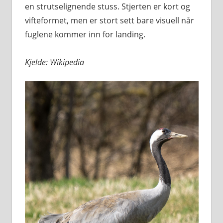
en strutselignende stuss. Stjerten er kort og
vifteformet, men er stort sett bare visuell når
fuglene kommer inn for landing.
Kjelde: Wikipedia