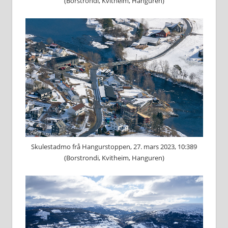
(Borstrondi, Kvitheim, Hanguren)
Skulestadmo frå Hangurstoppen, 27. mars 2023, 10:389
(Borstrondi, Kvitheim, Hanguren)