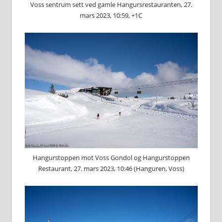
Voss sentrum sett ved gamle Hangursrestauranten, 27.
mars 2023, 10:59, +1C
Hangurstoppen mot Voss Gondol og Hangurstoppen
Restaurant, 27. mars 2023, 10:46 (Hanguren, Voss)