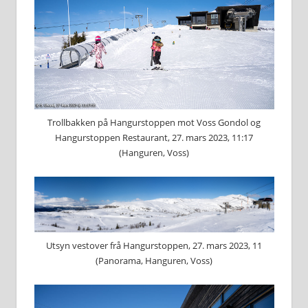
Trollbakken på Hangurstoppen mot Voss Gondol og
Hangurstoppen Restaurant, 27. mars 2023, 11:17
(Hanguren, Voss)
Utsyn vestover frå Hangurstoppen, 27. mars 2023, 11
(Panorama, Hanguren, Voss)