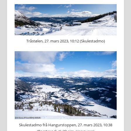
Tråstølen, 27. mars 2023, 10:12 (Skulestadmo)
Skulestadmo frå Hangurstoppen, 27. mars 2023, 10:38