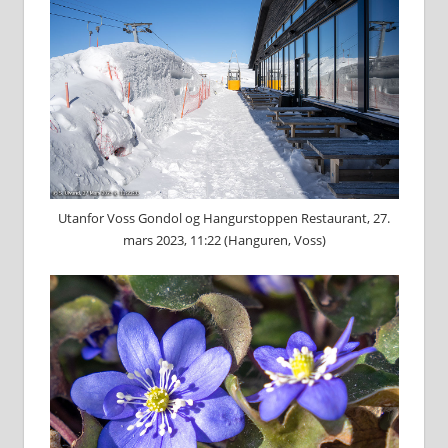
Utanfor Voss Gondol og Hangurstoppen Restaurant, 27.
mars 2023, 11:22 (Hanguren, Voss)