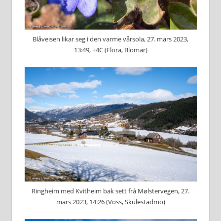
Blåveisen likar seg i den varme vårsola, 27. mars 2023,
13:49, +4C (Flora, Blomar)
Ringheim med Kvitheim bak sett frå Mølstervegen, 27.
mars 2023, 14:26 (Voss, Skulestadmo)