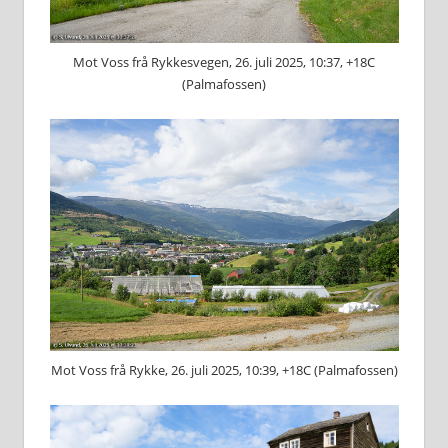
Mot Voss frå Rykkesvegen, 26. juli 2025, 10:37, +18C
(Palmafossen)
Mot Voss frå Rykke, 26. juli 2025, 10:39, +18C (Palmafossen)