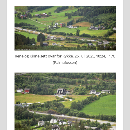
Rene og Kinne sett ovanfor Rykke, 26. juli 2025, 10:24, +17C
(Palmafossen)