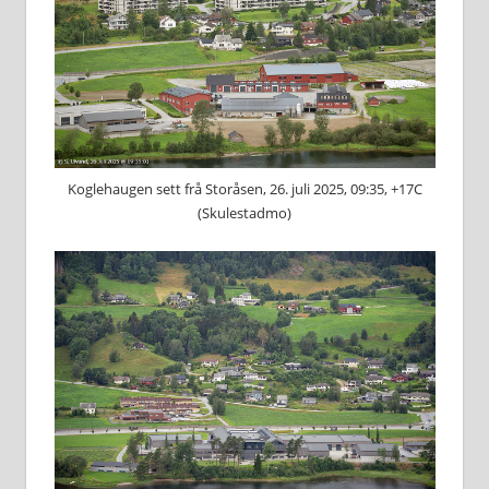
Koglehaugen sett frå Storåsen, 26. juli 2025, 09:35, +17C
(Skulestadmo)