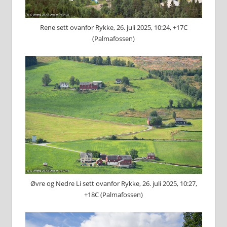
Rene sett ovanfor Rykke, 26. juli 2025, 10:24, +17C
(Palmafossen)
Øvre og Nedre Li sett ovanfor Rykke, 26. juli 2025, 10:27,
+18C (Palmafossen)