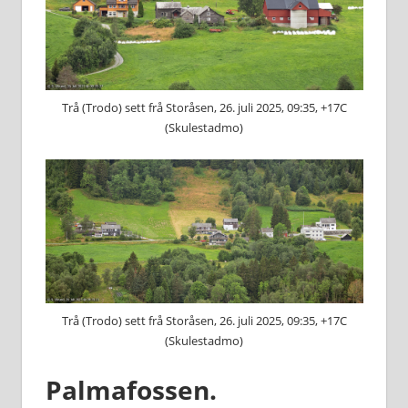
Trå (Trodo) sett frå Storåsen, 26. juli 2025, 09:35, +17C
(Skulestadmo)
Trå (Trodo) sett frå Storåsen, 26. juli 2025, 09:35, +17C
(Skulestadmo)
Palmafossen.