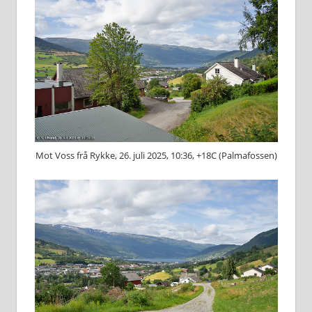
Mot Voss frå Rykke, 26. juli 2025, 10:36, +18C (Palmafossen)