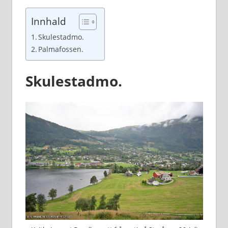
Innhald
Skulestadmo.
Palmafossen.
Skulestadmo.