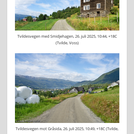
Tvildesvegen med Smidjehagen, 26. juli 2025, 10:44, +18C
(Tvilde, Voss)
Tvildesvegen mot Gråsida, 26. juli 2025, 10:49, +18C (Tvilde,