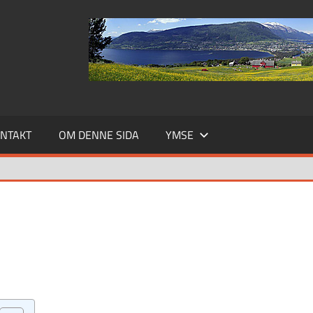
NTAKT
OM DENNE SIDA
YMSE