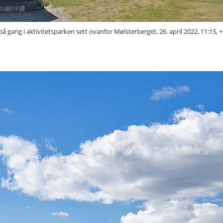
å gang i aktivitetsparken sett ovanfor Mølsterberget, 26. april 2022, 11:15, 