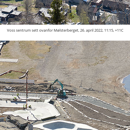
Voss sentrum sett ovanfor Mølsterberget, 26. april 2022, 11:15, +11C