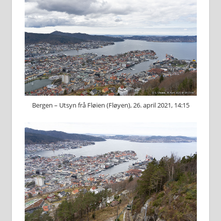
Bergen – Utsyn frå Fløien (Fløyen), 26. april 2021, 14:15