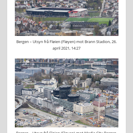
Bergen – Utsyn frå Fløien (Fløyen) mot Brann Stadion, 26.
april 2021, 14:27