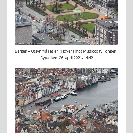
Bergen – Utsyn frå Fløien (Fløyen) mot Musikkpaviljongen i
Byparken, 26. april 2021, 14:42