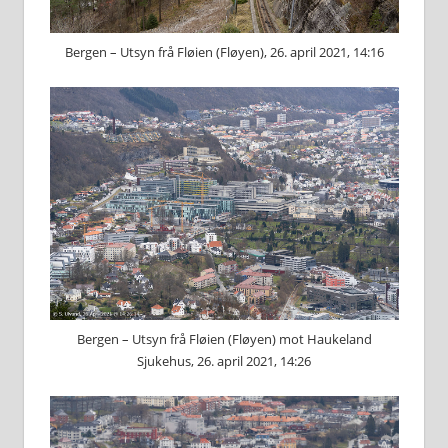
Bergen – Utsyn frå Fløien (Fløyen), 26. april 2021, 14:16
Bergen – Utsyn frå Fløien (Fløyen) mot Haukeland
Sjukehus, 26. april 2021, 14:26