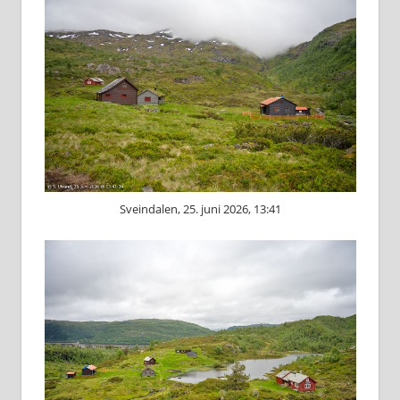
Sveindalen, 25. juni 2026, 13:41