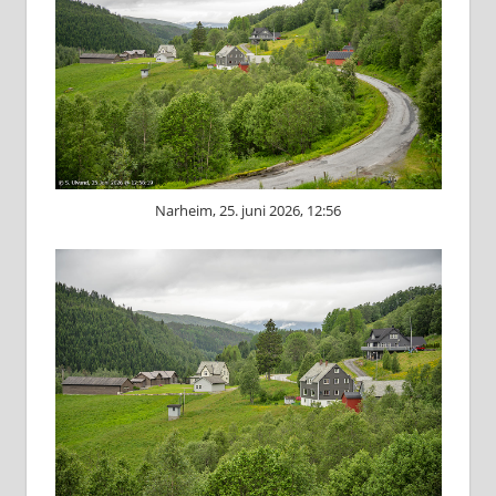
Narheim, 25. juni 2026, 12:56