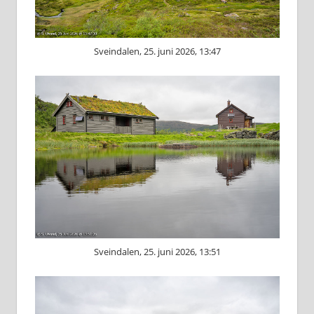
Sveindalen, 25. juni 2026, 13:47
Sveindalen, 25. juni 2026, 13:51