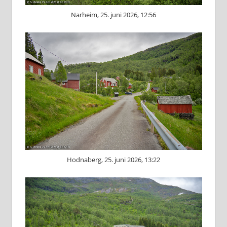
Narheim, 25. juni 2026, 12:56
Hodnaberg, 25. juni 2026, 13:22