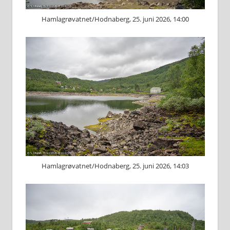
Hamlagrøvatnet/Hodnaberg, 25. juni 2026, 14:00
Hamlagrøvatnet/Hodnaberg, 25. juni 2026, 14:03