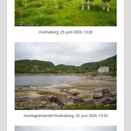
Hodnaberg, 25. juni 2026, 13:28
Hamlagrøvatnet/Hodnaberg, 25. juni 2026, 13:29