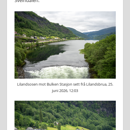
Sveindalen.
Lilandsosen mot Bulken Stasjon sett frå Lilandsbrua, 25.
juni 2026, 12:03