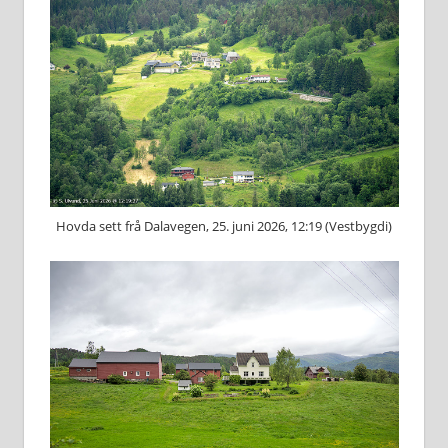
Hovda sett frå Dalavegen, 25. juni 2026, 12:19 (Vestbygdi)