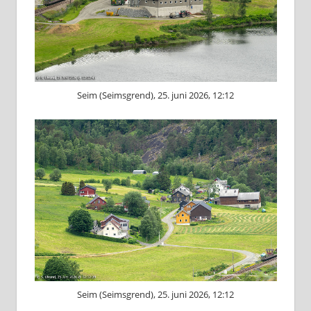
Seim (Seimsgrend), 25. juni 2026, 12:12
Seim (Seimsgrend), 25. juni 2026, 12:12