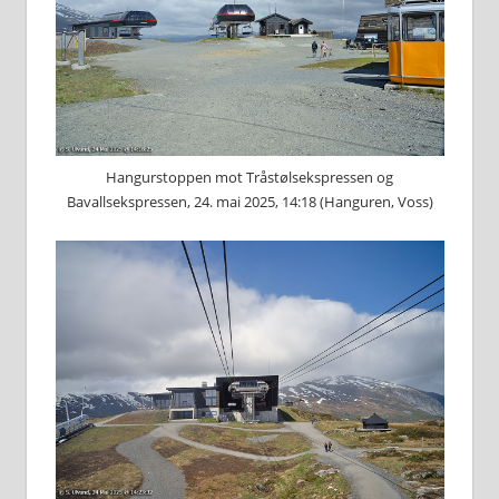
Hangurstoppen mot Tråstølsekspressen og
Bavallsekspressen, 24. mai 2025, 14:18 (Hanguren, Voss)