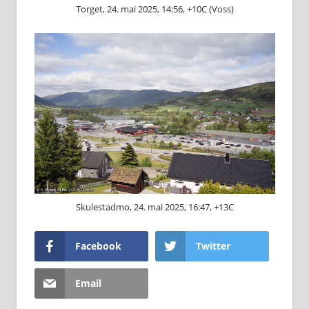
Torget, 24. mai 2025, 14:56, +10C (Voss)
Skulestadmo, 24. mai 2025, 16:47, +13C
Facebook
Twitter
Email