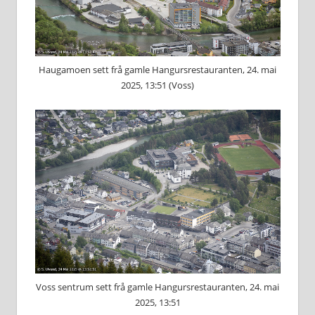
Haugamoen sett frå gamle Hangursrestauranten, 24. mai
2025, 13:51 (Voss)
Voss sentrum sett frå gamle Hangursrestauranten, 24. mai
2025, 13:51