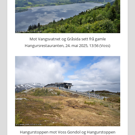
Mot Vangsvatnet og Gråsida sett frå gamle
Hangursrestauranten, 24. mai 2025, 13:56 (Voss)
Hangurstoppen mot Voss Gondol og Hangurstoppen