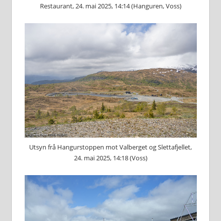
Restaurant, 24. mai 2025, 14:14 (Hanguren, Voss)
Utsyn frå Hangurstoppen mot Valberget og Slettafjellet,
24. mai 2025, 14:18 (Voss)