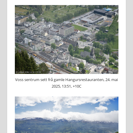
Voss sentrum sett frå gamle Hangursrestauranten, 24. mai
2025, 13:51, +10C