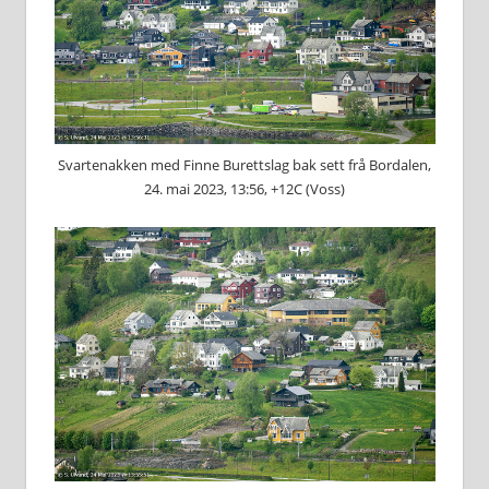
Svartenakken med Finne Burettslag bak sett frå Bordalen,
24. mai 2023, 13:56, +12C (Voss)