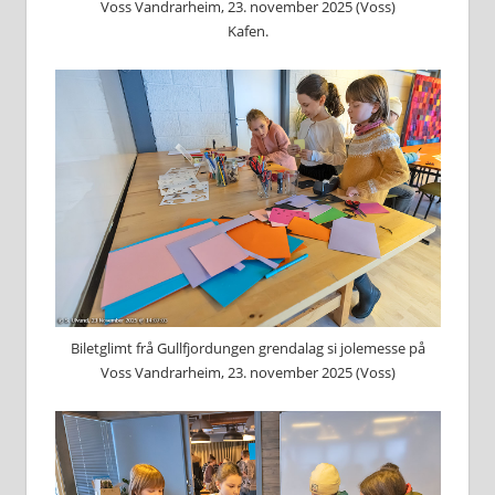
Voss Vandrarheim, 23. november 2025 (Voss)
Kafen.
Biletglimt frå Gullfjordungen grendalag si jolemesse på
Voss Vandrarheim, 23. november 2025 (Voss)