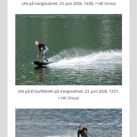
Ute på Vangsvatnet, 23. juni 2026, 14:00, +14C (Voss)
Ute på El-Surfebrett på Vangsvatnet, 23. juni 2026, 13:51,
+14C (Voss)