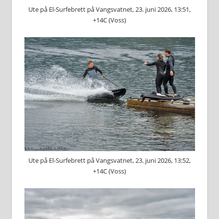
Ute på El-Surfebrett på Vangsvatnet, 23. juni 2026, 13:51,
+14C (Voss)
Ute på El-Surfebrett på Vangsvatnet, 23. juni 2026, 13:52,
+14C (Voss)