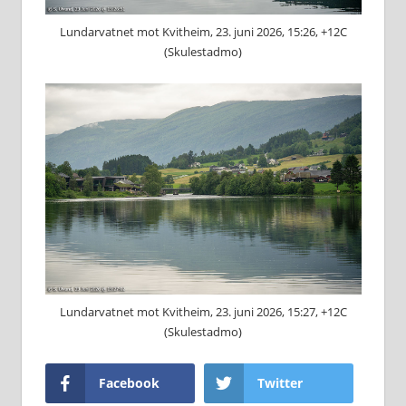
Lundarvatnet mot Kvitheim, 23. juni 2026, 15:26, +12C
(Skulestadmo)
Lundarvatnet mot Kvitheim, 23. juni 2026, 15:27, +12C
(Skulestadmo)
Facebook
Twitter