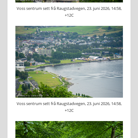
Voss sentrum sett frå Raugstadvegen, 23. juni 2026, 14:58,
+12C
Voss sentrum sett frå Raugstadvegen, 23. juni 2026, 14:58,
+12C