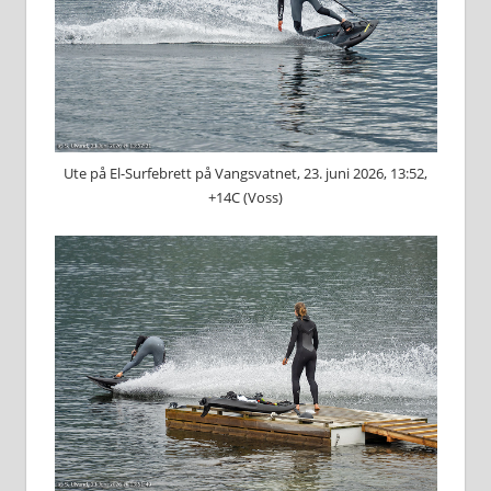
Ute på El-Surfebrett på Vangsvatnet, 23. juni 2026, 13:52,
+14C (Voss)