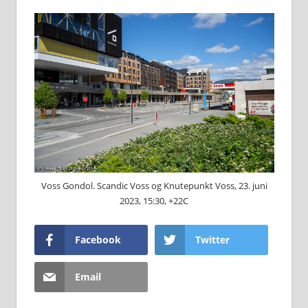
Voss Gondol. Scandic Voss og Knutepunkt Voss, 23. juni
2023, 15:30, +22C
Facebook
Twitter
Email