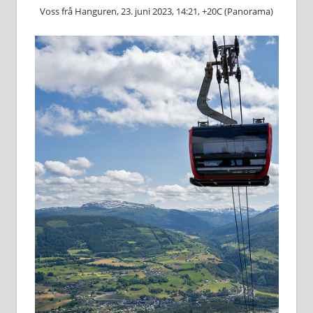
Voss frå Hanguren, 23. juni 2023, 14:21, +20C (Panorama)