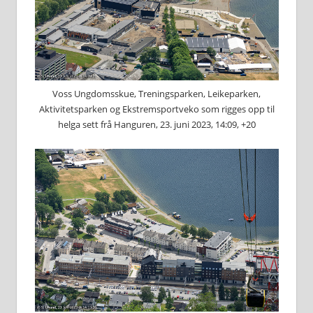
Voss Ungdomsskue, Treningsparken, Leikeparken,
Aktivitetsparken og Ekstremsportveko som rigges opp til
helga sett frå Hanguren, 23. juni 2023, 14:09, +20