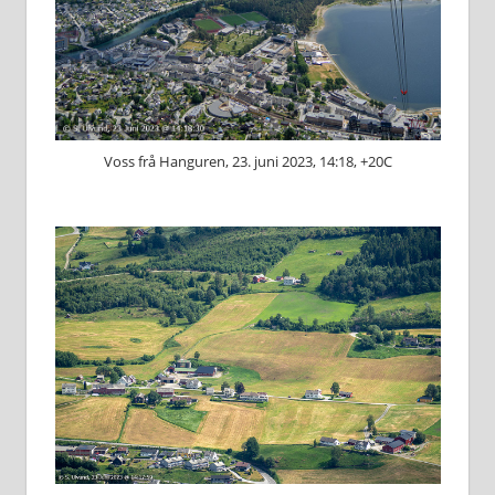
Voss frå Hanguren, 23. juni 2023, 14:18, +20C