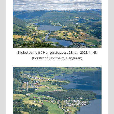
Skulestadmo frå Hangurstoppen, 23. juni 2023, 14:48
(Borstrondi, Kvitheim, Hanguren)