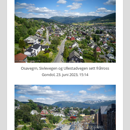
Osavegrn, Sivlevegen og Ullestadvegen sett fråVoss
Gondol, 23. juni 2023, 15:14