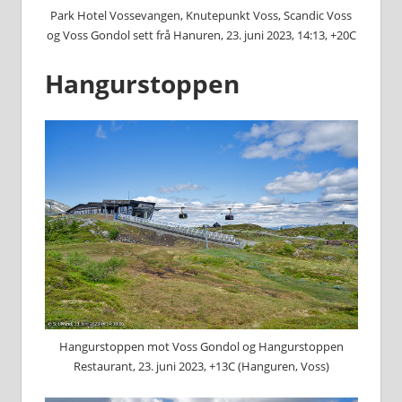
Park Hotel Vossevangen, Knutepunkt Voss, Scandic Voss
og Voss Gondol sett frå Hanuren, 23. juni 2023, 14:13, +20C
Hangurstoppen
Hangurstoppen mot Voss Gondol og Hangurstoppen
Restaurant, 23. juni 2023, +13C (Hanguren, Voss)