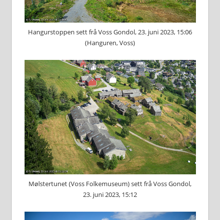
Hangurstoppen sett frå Voss Gondol, 23. juni 2023, 15:06
(Hanguren, Voss)
Mølstertunet (Voss Folkemuseum) sett frå Voss Gondol,
23. juni 2023, 15:12