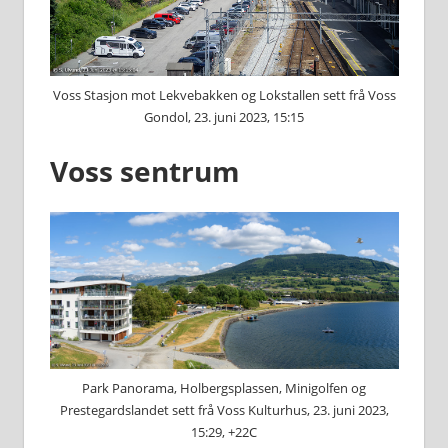
Voss Stasjon mot Lekvebakken og Lokstallen sett frå Voss
Gondol, 23. juni 2023, 15:15
Voss sentrum
Park Panorama, Holbergsplassen, Minigolfen og
Prestegardslandet sett frå Voss Kulturhus, 23. juni 2023,
15:29, +22C