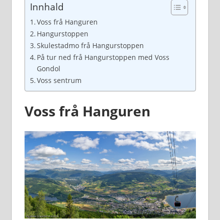
Innhald
Voss frå Hanguren
Hangurstoppen
Skulestadmo frå Hangurstoppen
På tur ned frå Hangurstoppen med Voss
Gondol
Voss sentrum
Voss frå Hanguren