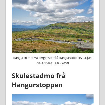
Hanguren mot Valberget sett frå Hangurstoppen, 23. juni
2023, 15:00, +13C (Voss)
Skulestadmo frå
Hangurstoppen