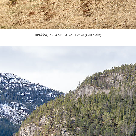
Brekke, 23. April 2024, 12:58 (Granvin)