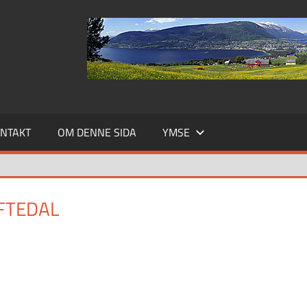
NTAKT
OM DENNE SIDA
YMSE
AFTEDAL