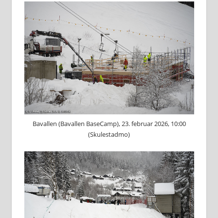
Bavallen (Bavallen BaseCamp), 23. februar 2026, 10:00
(Skulestadmo)