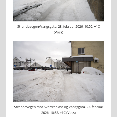
Strandavegen/Vangsgata, 23. februar 2026, 10:52, +1C
(Voss)
Strandavegen mot Sverresplass og Vangsgata, 23. februar
2026, 10:53, +1C (Voss)