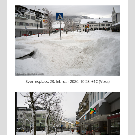
Sverresplass, 23. februar 2026, 10:53, +1C (Voss)