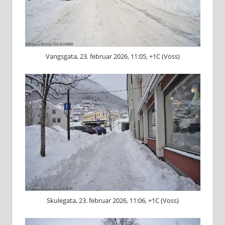
Vangsgata, 23. februar 2026, 11:05, +1C (Voss)
Skulegata, 23. februar 2026, 11:06, +1C (Voss)