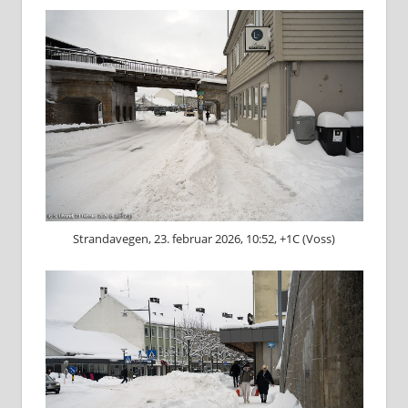
Strandavegen, 23. februar 2026, 10:52, +1C (Voss)