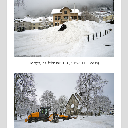
Torget, 23. februar 2026, 10:57, +1C (Voss)