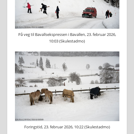
På veg til Bavallsekspressen i Bavallen, 23. februar 2026,
10:03 (Skulestadmo)
Foringstid, 23. februar 2026, 10:22 (Skulestadmo)