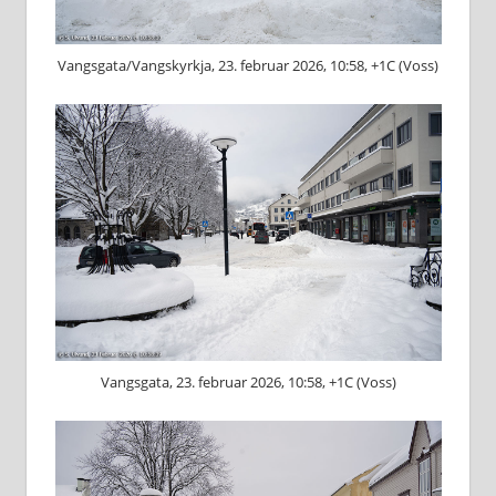
Vangsgata/Vangskyrkja, 23. februar 2026, 10:58, +1C (Voss)
Vangsgata, 23. februar 2026, 10:58, +1C (Voss)