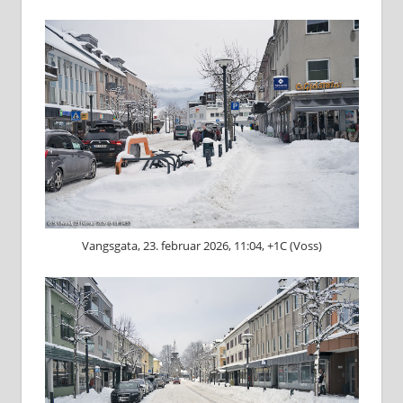
Vangsgata, 23. februar 2026, 11:04, +1C (Voss)