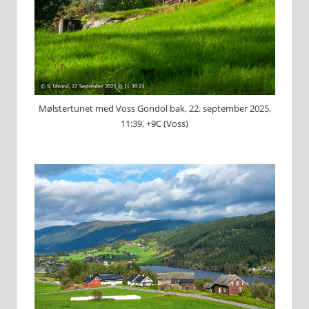
Mølstertunet med Voss Gondol bak, 22. september 2025,
11:39, +9C (Voss)