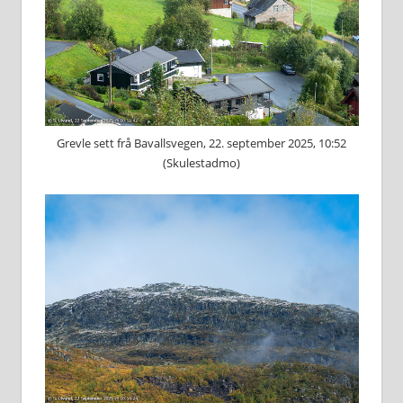
Grevle sett frå Bavallsvegen, 22. september 2025, 10:52
(Skulestadmo)