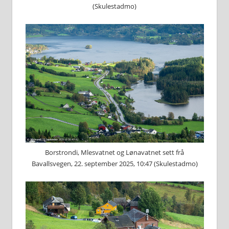
(Skulestadmo)
Borstrondi, Mlesvatnet og Lønavatnet sett frå
Bavallsvegen, 22. september 2025, 10:47 (Skulestadmo)