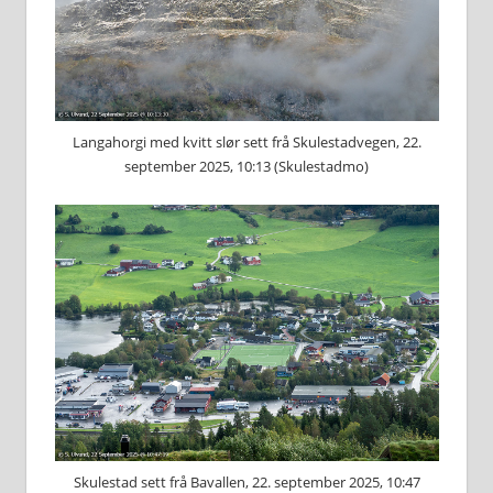
Langahorgi med kvitt slør sett frå Skulestadvegen, 22.
september 2025, 10:13 (Skulestadmo)
Skulestad sett frå Bavallen, 22. september 2025, 10:47