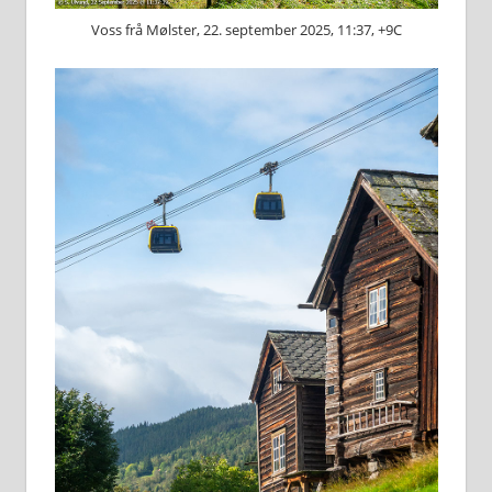
Voss frå Mølster, 22. september 2025, 11:37, +9C