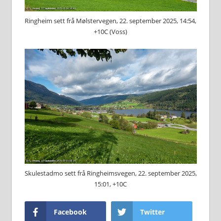
Ringheim sett frå Mølstervegen, 22. september 2025, 14:54,
+10C (Voss)
Skulestadmo sett frå Ringheimsvegen, 22. september 2025,
15:01, +10C
Facebook
Twitter