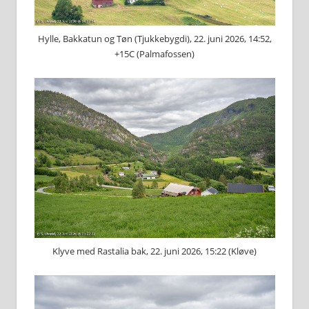
Hylle, Bakkatun og Tøn (Tjukkebygdi), 22. juni 2026, 14:52,
+15C (Palmafossen)
Klyve med Rastalia bak, 22. juni 2026, 15:22 (Kløve)