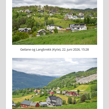
Geilane og Langbrekk (Kyte), 22. juni 2026, 15:28