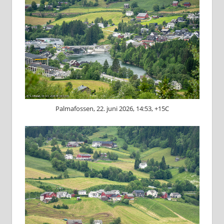
Palmafossen, 22. juni 2026, 14:53, +15C