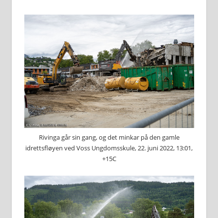
Rivinga går sin gang, og det minkar på den gamle
idrettsfløyen ved Voss Ungdomsskule, 22. juni 2022, 13:01,
+15C