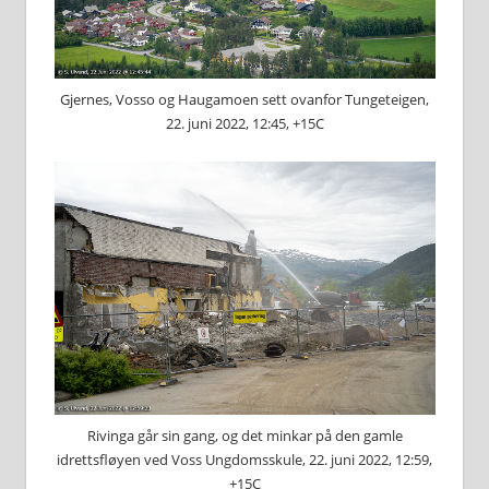
Gjernes, Vosso og Haugamoen sett ovanfor Tungeteigen,
22. juni 2022, 12:45, +15C
Rivinga går sin gang, og det minkar på den gamle
idrettsfløyen ved Voss Ungdomsskule, 22. juni 2022, 12:59,
+15C