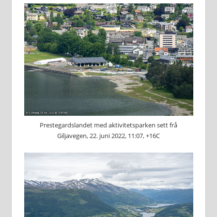
Prestegardslandet med aktivitetsparken sett frå
Giljavegen, 22. juni 2022, 11:07, +16C