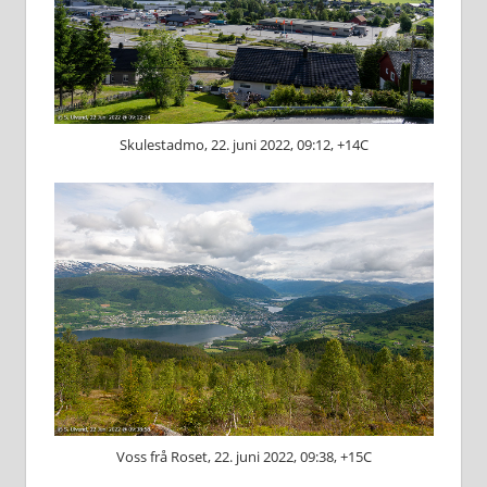
Skulestadmo, 22. juni 2022, 09:12, +14C
Voss frå Roset, 22. juni 2022, 09:38, +15C