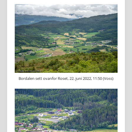
Bordalen sett ovanfor Roset, 22. juni 2022, 11:50 (Voss)