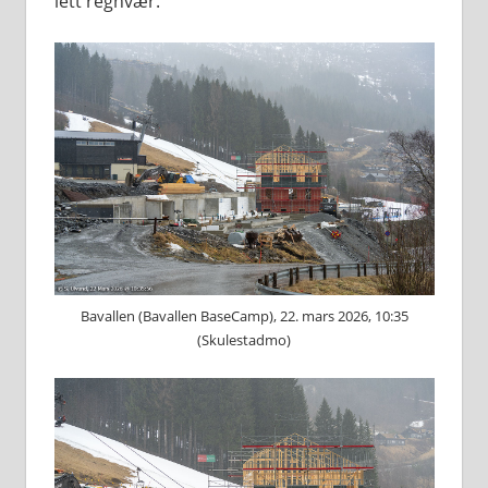
lett regnvær.
Bavallen (Bavallen BaseCamp), 22. mars 2026, 10:35
(Skulestadmo)