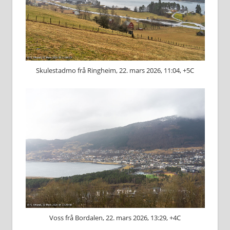
Skulestadmo frå Ringheim, 22. mars 2026, 11:04, +5C
Voss frå Bordalen, 22. mars 2026, 13:29, +4C