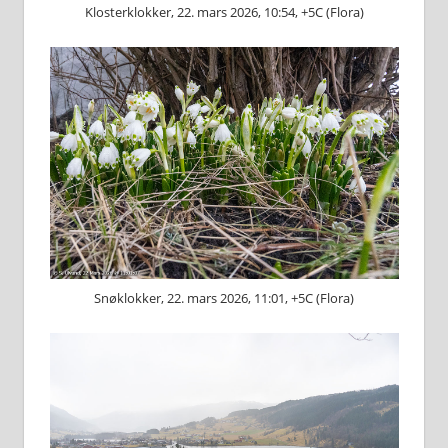
Klosterklokker, 22. mars 2026, 10:54, +5C (Flora)
Snøklokker, 22. mars 2026, 11:01, +5C (Flora)