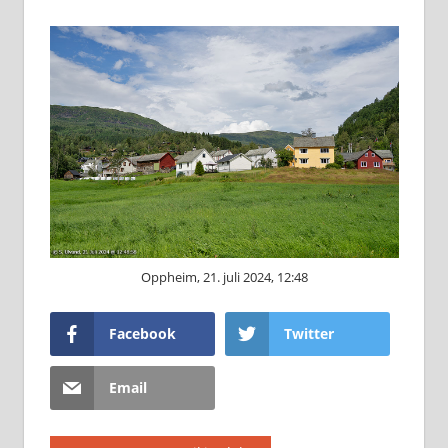
Oppheim, 21. juli 2024, 12:48
Facebook
Twitter
Email