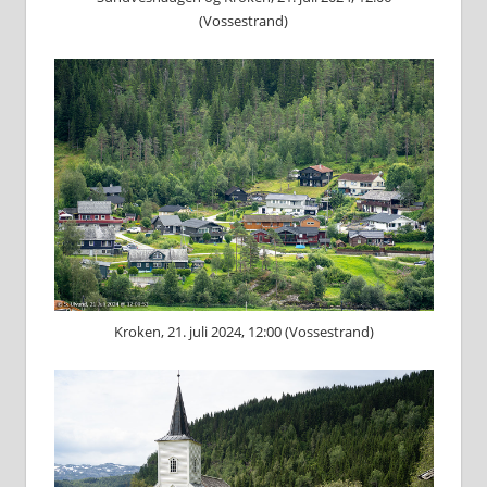
(Vossestrand)
Kroken, 21. juli 2024, 12:00 (Vossestrand)