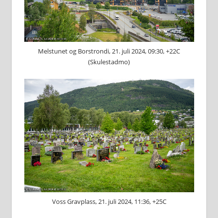
Melstunet og Borstrondi, 21. juli 2024, 09:30, +22C
(Skulestadmo)
Voss Gravplass, 21. juli 2024, 11:36, +25C