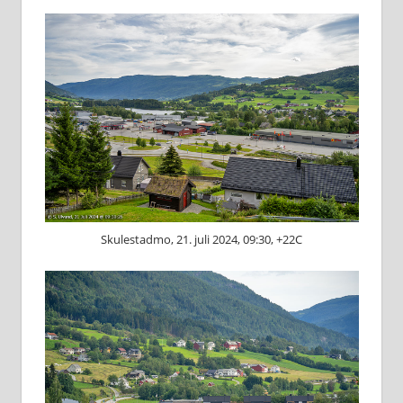
Skulestadmo, 21. juli 2024, 09:30, +22C