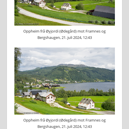
Oppheim frå Øyjordi (Ødegård) mot Framnes og
Bergshaugen, 21. juli 2024, 12:43
Oppheim frå Øyjordi (Ødegård) mot Framnes og
Bergshaugen, 21. juli 2024, 12:43