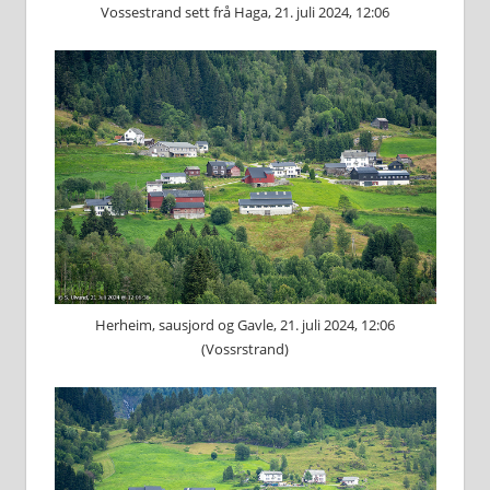
Vossestrand sett frå Haga, 21. juli 2024, 12:06
Herheim, sausjord og Gavle, 21. juli 2024, 12:06
(Vossrstrand)