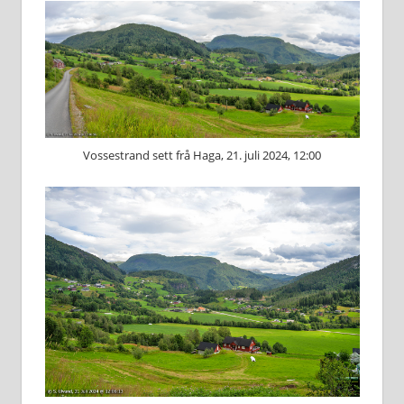
Vossestrand sett frå Haga, 21. juli 2024, 12:00