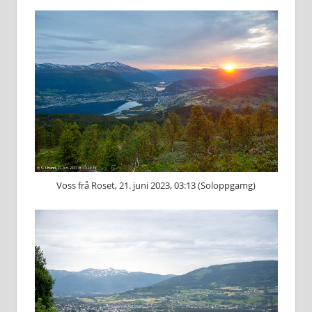
Voss frå Roset, 21. juni 2023, 03:13 (Soloppgamg)