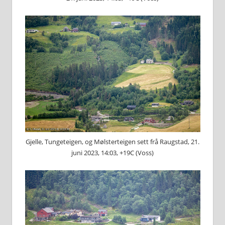
Gjelle, Tungeteigen, og Mølsterteigen sett frå Raugstad, 21.
juni 2023, 14:03, +19C (Voss)