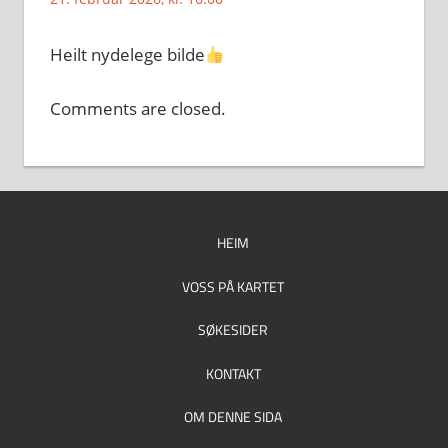
Heilt nydelege bilde
Comments are closed.
HEIM
VOSS PÅ KARTET
SØKESIDER
KONTAKT
OM DENNE SIDA