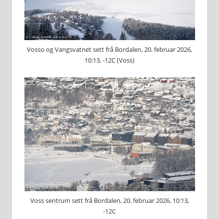
Vosso og Vangsvatnet sett frå Bordalen, 20. februar 2026,
10:13, -12C (Voss)
Voss sentrum sett frå Bordalen, 20. februar 2026, 10:13,
-12C