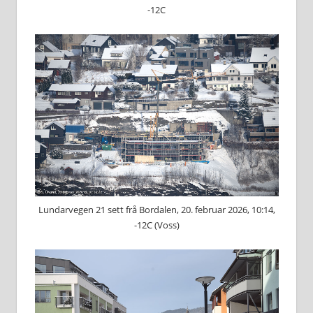
-12C
Lundarvegen 21 sett frå Bordalen, 20. februar 2026, 10:14,
-12C (Voss)