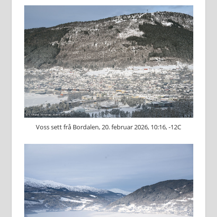
Voss sett frå Bordalen, 20. februar 2026, 10:16, -12C