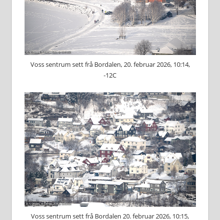
Voss sentrum sett frå Bordalen, 20. februar 2026, 10:14,
-12C
Voss sentrum sett frå Bordalen 20. februar 2026, 10:15,